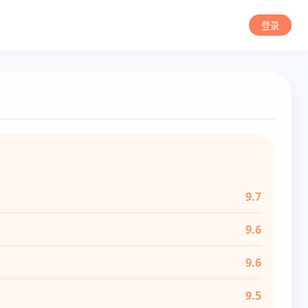
登录
9.7
9.6
9.6
9.5